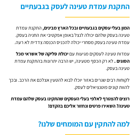
התקנת עמדת טעינה לעסק בגבעתיים
המון בעלי עסקים בגבעתיים ובכל הארץ מבינים,
התקנת עמדת
טעינה בעסק שלהם יכולה לנצל באופן אפקטיבי את החניה בעסק.
עמדת טעינה בעסק מסחרי יכולה להכניס הכנסה צדדית לא רעה.
עמדות טעינה לעסקים מגיעות עם
יכולת סליקה של אשראי מכל
הסוגים .
לא רק הכסף מטעינה, יש הרבה יתרונות בהתקנת עמדת
טעינה בעסק.
לקוחות רבים שגרים באזור יוכלו לבוא להטעין אצלכם את הרכב. ובכך
להוות קונים פוטנציאלים לעסק.
רוצים להצטרף לאלפי בעלי העסקים שהתקינו בעסק שלהם עמדת
טעינה? השאירו פרטים ונחזור אליכם בהקדם!
למה להתקין עם המומחים שלנו?