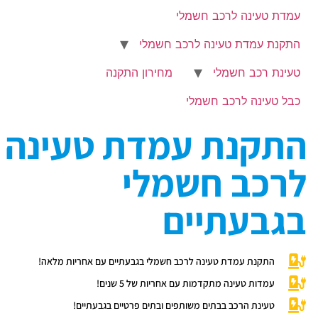
עמדת טעינה לרכב חשמלי
התקנת עמדת טעינה לרכב חשמלי
טעינת רכב חשמלי
מחירון התקנה
כבל טעינה לרכב חשמלי
התקנת עמדת טעינה
לרכב חשמלי
בגבעתיים
התקנת עמדת טעינה לרכב חשמלי בגבעתיים עם אחריות מלאה!
עמדות טעינה מתקדמות עם אחריות של 5 שנים!
טעינת הרכב בבתים משותפים ובתים פרטיים בגבעתיים!