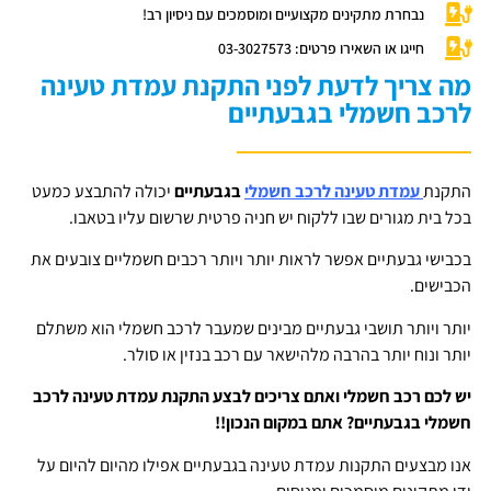
נבחרת מתקינים מקצועיים ומוסמכים עם ניסיון רב!
חייגו או השאירו פרטים: 03-3027573
מה צריך לדעת לפני התקנת עמדת טעינה
לרכב חשמלי בגבעתיים
התקנת
עמדת טעינה לרכב חשמלי
בגבעתיים
יכולה להתבצע כמעט
בכל בית מגורים שבו ללקוח יש חניה פרטית שרשום עליו בטאבו.
בכבישי גבעתיים אפשר לראות יותר ויותר רכבים חשמליים צובעים את
הכבישים.
יותר ויותר תושבי גבעתיים מבינים שמעבר לרכב חשמלי הוא משתלם
יותר ונוח יותר בהרבה מלהישאר עם רכב בנזין או סולר.
יש לכם רכב חשמלי ואתם צריכים לבצע התקנת עמדת טעינה לרכב
חשמלי בגבעתיים? אתם במקום הנכון!!
אנו מבצעים התקנות עמדת טעינה בגבעתיים אפילו מהיום להיום על