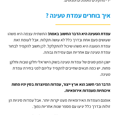
ידי מתקינים מוסמכים ומנוסים.
איך בוחרים עמדת טעינה ?
עמדת הטעינה היא הדבר החשוב באמת!
התשתית עצמה היא משהו
שעושים פעם אחת ובדרך כלל לא עושה תקלות. אבל לעומת זאת
עמדת הטענה היא משהו שיכול להתקלקל. לכן חשוב להקפיד לבחור
עמדת טעינה עם אחריות ועם עמידות גבוהה.
ישנן המון סוגים של עמדות טעינה בשוק הישראלי חלקן טובות וחלקן
פחות. יש כמה תנאים שחייבים להקפיד עליהם לפני בחירת עמדת
טעינה.
הדבר הכי חשוב הוא ארץ ייצור, עמדות המיוצרות בסין יהיו פחות
איכותיות מעמדות אירופאיות.
אומנם העמדות האירופאיות מעט יקרות יותר. אבל עמדות סיניות הן
זולות ובדרך כלל יגיעו עם מספר שנות אחריות נמוך.