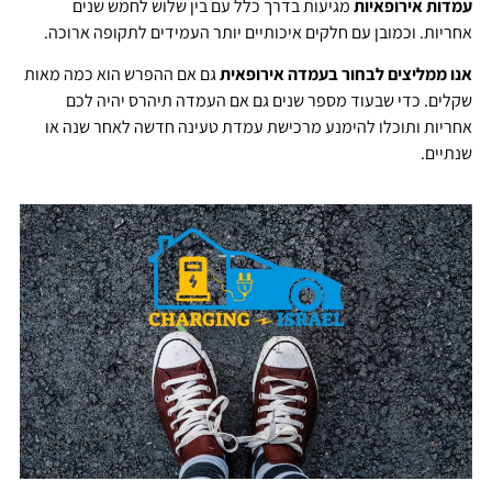
עמדות אירופאיות
מגיעות בדרך כלל עם בין שלוש לחמש שנים
אחריות. וכמובן עם חלקים איכותיים יותר העמידים לתקופה ארוכה.
אנו ממליצים לבחור בעמדה אירופאית
גם אם ההפרש הוא כמה מאות
שקלים. כדי שבעוד מספר שנים גם אם העמדה תיהרס יהיה לכם
אחריות ותוכלו להימנע מרכישת עמדת טעינה חדשה לאחר שנה או
שנתיים.