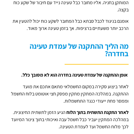
המותקן בחניה. אליו מחובר כבל טעינה נייד עם חיבור של שקע כוח
בקצה.
אומנם בניגוד לכבל סבתא כבל המחובר לשקע כוח יכול להטעין את
הרכב יותר משעתיים ברציפות. אך בזמן טעינה ארוך מאוד.
מה הליך ההתקנה של עמדת טעינה
בחדרה?
אופן ההתקנה של עמדת טעינה בחדרה הוא לא מסובך כלל.
לאחר ביצוע סקירה במקום החשמלאי מתאם אתכם את מועד
ההתקנה. במהלכה המתקין מתקין מפסק חצי אוטומט בלוח החשמל
וממסר פחת ייעודי כנגד התחשמלות.
לאחר התקנת התשתית בתוך הלוח
הגיע הזמן לתשתית החיצונית.
במהלכה המתקין יעביר כבל חשמל עבה ואיכותי בתוך צינור המיועד
לכך מלוח החשמל ועד לעמדת הטעינה.