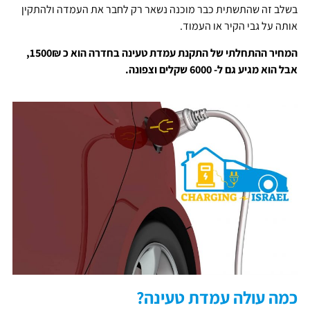
בשלב זה שהתשתית כבר מוכנה נשאר רק לחבר את העמדה ולהתקין
אותה על גבי הקיר או העמוד.
המחיר ההתחלתי של התקנת עמדת טעינה בחדרה הוא כ 1500₪,
אבל הוא מגיע גם ל- 6000 שקלים וצפונה.
כמה עולה עמדת טעינה?