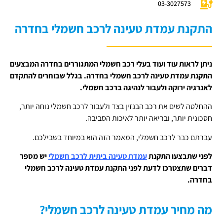
03-3027573
התקנת עמדת טעינה לרכב חשמלי בחדרה
ניתן לראות עוד ועוד בעלי רכב חשמלי המתגוררים בחדרה המבצעים
התקנת עמדת טעינה לרכב חשמלי בחדרה. בגלל שבוחרים להתקדם
לאנרגיה ירוקה ולעבור לנהיגה ברכב חשמלי.
ההחלטה לשים את רכב הבנזין בצד ולעבור לרכב חשמלי נוחה יותר,
חסכונית יותר, ובריאה יותר לאיכות הסביבה.
עברתם כבר לרכב חשמלי, המאמר הזה הוא במיוחד בשבילכם.
לפני שתבצעו התקנת
עמדת טעינה ביתית לרכב חשמלי
יש מספר
דברים שתצטרכו לדעת לפני התקנת עמדת טעינה לרכב חשמלי
בחדרה.
מה מחיר עמדת טעינה לרכב חשמלי?