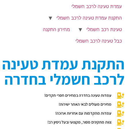
עמדת טעינה לרכב חשמלי
התקנת עמדת טעינה לרכב חשמלי
טעינת רכב חשמלי
מחירון התקנה
כבל טעינה לרכב חשמלי
התקנת עמדת טעינה
לרכב חשמלי בחדרה
עמדות טעינה בחדרה במחירים חסרי תקדים!
מחירים מעולים לבאי האתר ישירות!
עמדות מתקדמות עם אחריות ארוכה!
צוות מתקינים מסור, מקצועי ובעל ניסיון רב!